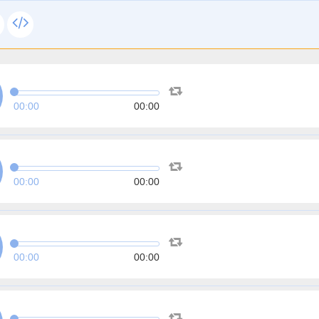
00:00
00:00
00:00
00:00
00:00
00:00