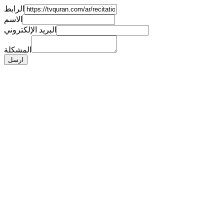
الرابط
الاسم
البريد الإلكتروني
المشكلة
ارسل