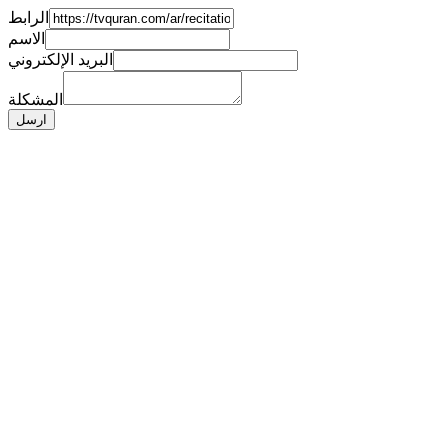
الرابط
الاسم
البريد الإلكتروني
المشكلة
ارسل