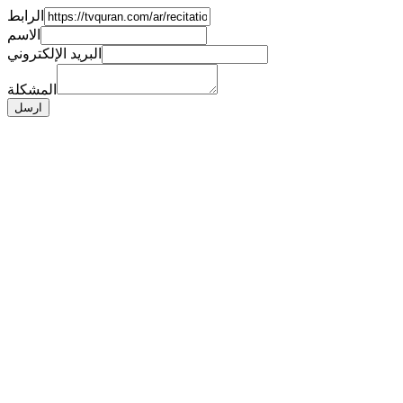
الرابط
الاسم
البريد الإلكتروني
المشكلة
ارسل