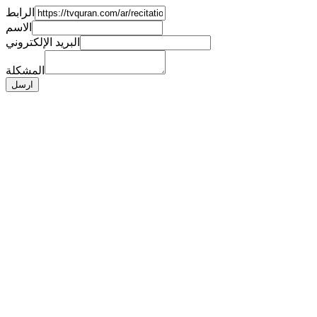
الرابط
الاسم
البريد الإلكتروني
المشكلة
ارسل