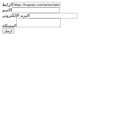
الرابط
الاسم
البريد الإلكتروني
المشكلة
ارسل