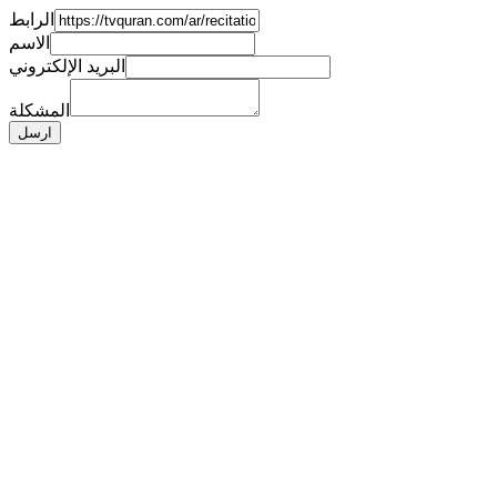
الرابط
الاسم
البريد الإلكتروني
المشكلة
ارسل