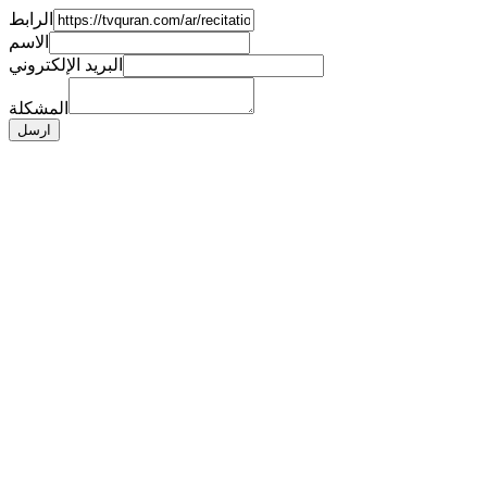
الرابط
الاسم
البريد الإلكتروني
المشكلة
ارسل