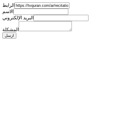
الرابط
الاسم
البريد الإلكتروني
المشكلة
ارسل