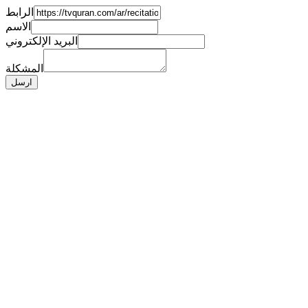
الرابط
الاسم
البريد الإلكتروني
المشكلة
ارسل