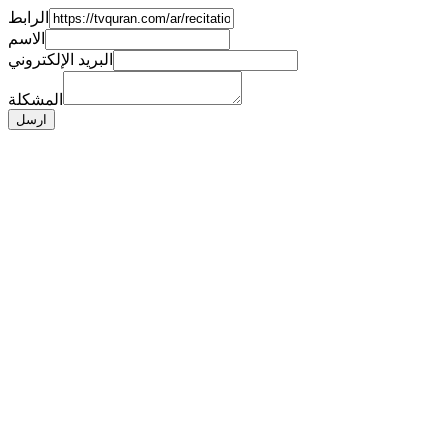
الرابط
الاسم
البريد الإلكتروني
المشكلة
ارسل