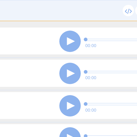
00:00
00:00
00:00