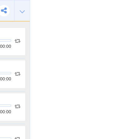
00:00
00:00
00:00