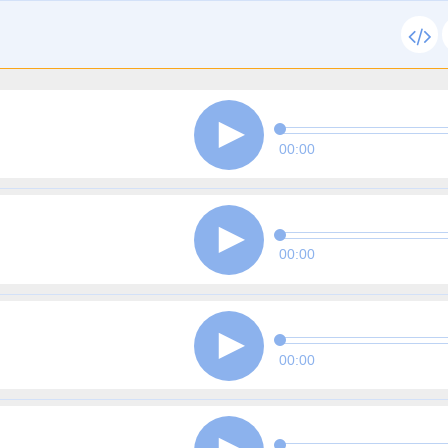
00:00
00:00
00:00