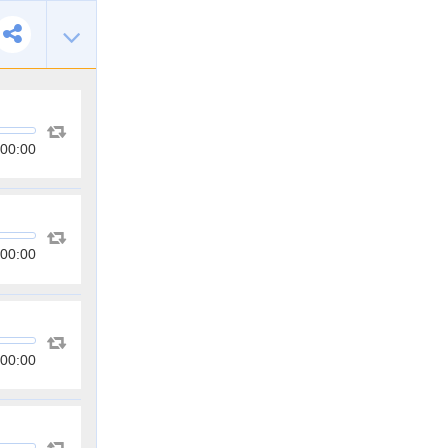
00:00
00:00
00:00