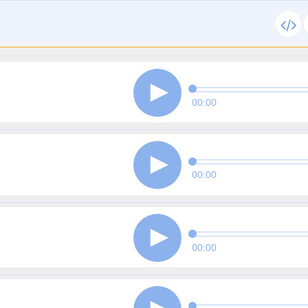
00:00
00:00
00:00