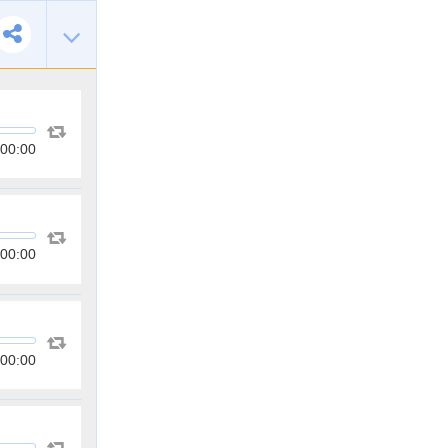
00:00
00:00
00:00