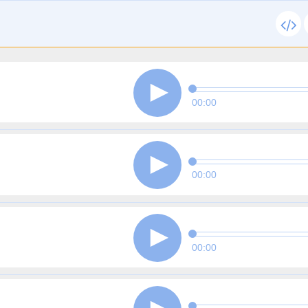
00:00
00:00
00:00