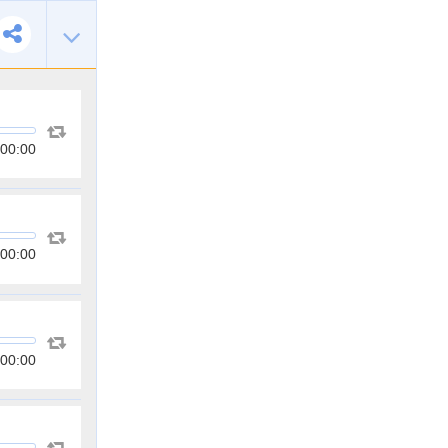
00:00
00:00
00:00