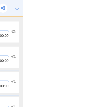
00:00
00:00
00:00