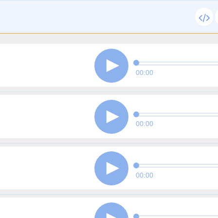
00:00
00:00
00:00