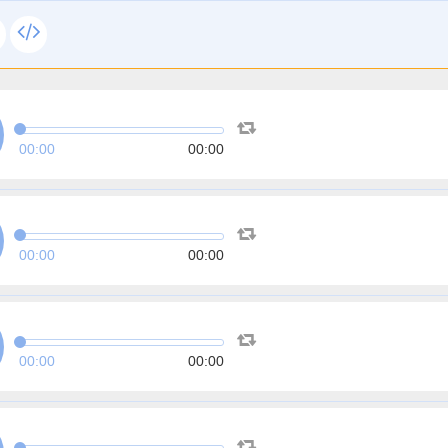
00:00
00:00
00:00
00:00
00:00
00:00