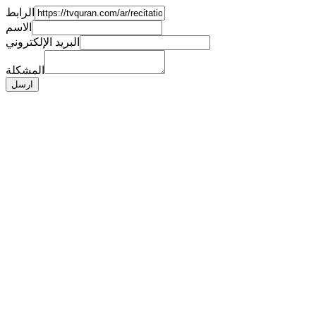
الرابط
الاسم
البريد الإلكتروني
المشكلة
ارسل