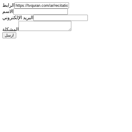
الرابط
الاسم
البريد الإلكتروني
المشكلة
ارسل