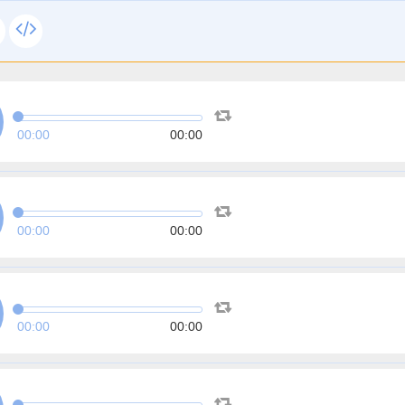
00:00
00:00
00:00
00:00
00:00
00:00