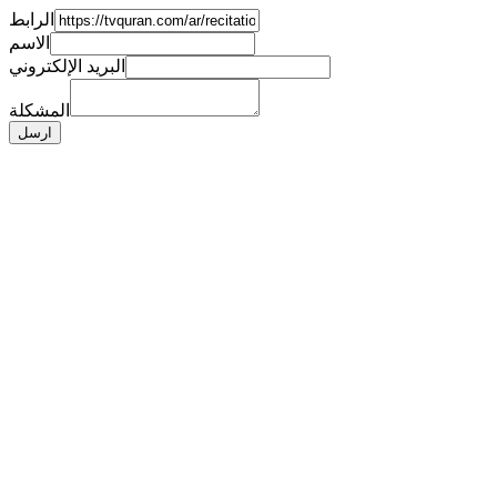
الرابط
الاسم
البريد الإلكتروني
المشكلة
ارسل