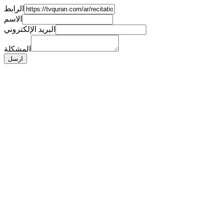
الرابط
الاسم
البريد الإلكتروني
المشكلة
ارسل