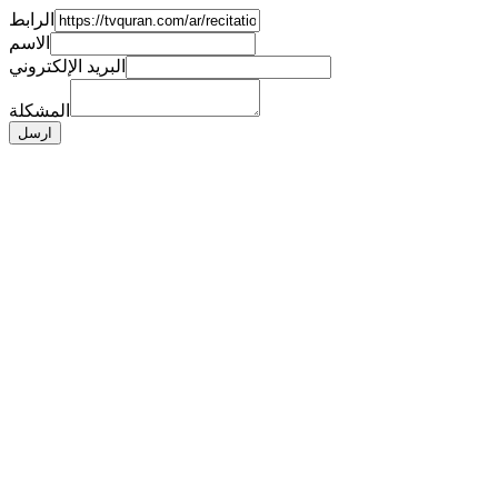
الرابط
الاسم
البريد الإلكتروني
المشكلة
ارسل