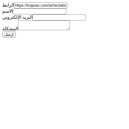
الرابط
الاسم
البريد الإلكتروني
المشكلة
ارسل