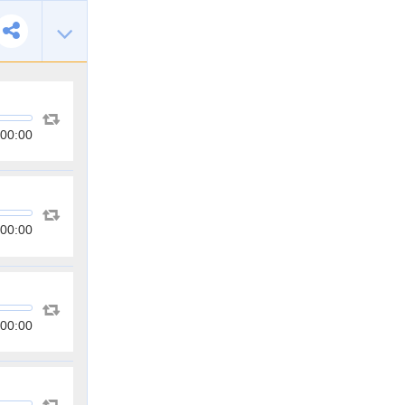
00:00
00:00
00:00