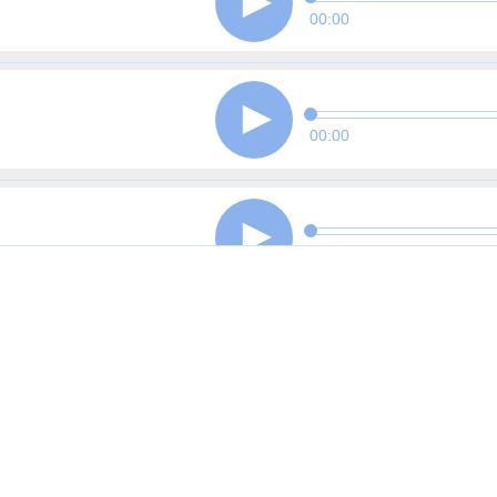
00:00
00:00
00:00
00:00
00:00