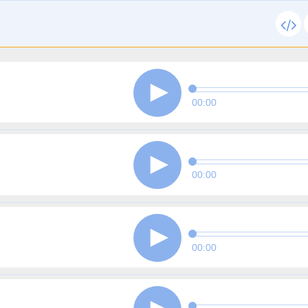
00:00
00:00
00:00