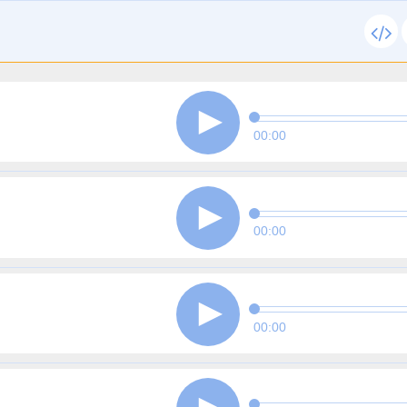
00:00
00:00
00:00