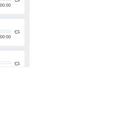
00:00
00:00
00:00
00:00
00:00