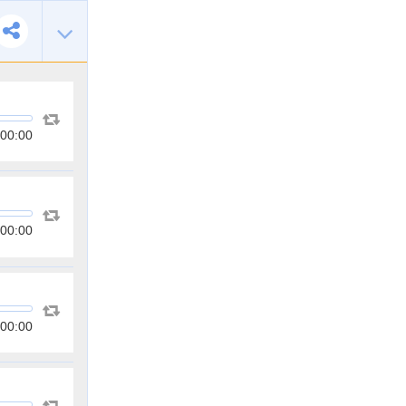
00:00
00:00
00:00