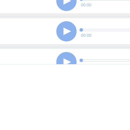
00:00
00:00
00:00
00:00
00:00