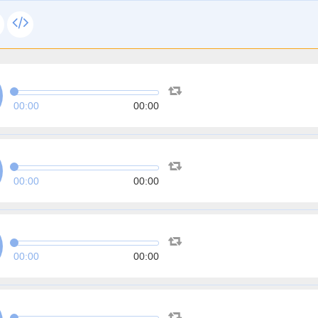
00:00
00:00
00:00
00:00
00:00
00:00