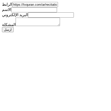
الرابط
الاسم
البريد الإلكتروني
المشكلة
ارسل