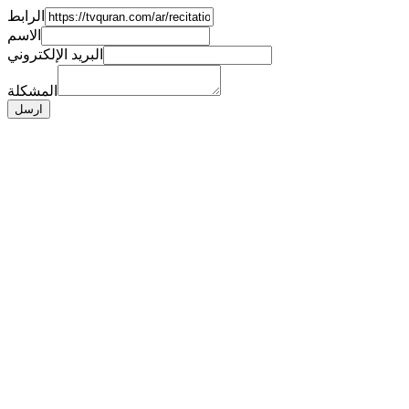
الرابط
الاسم
البريد الإلكتروني
المشكلة
ارسل