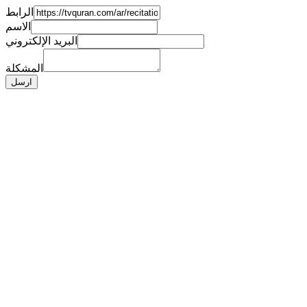
الرابط
الاسم
البريد الإلكتروني
المشكلة
ارسل