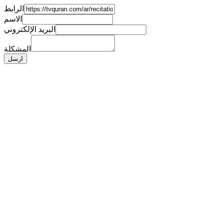
الرابط
الاسم
البريد الإلكتروني
المشكلة
ارسل