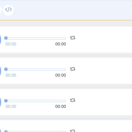
00:00
00:00
00:00
00:00
00:00
00:00