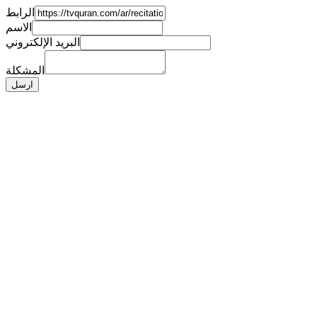
الرابط
الاسم
البريد الإلكتروني
المشكلة
ارسل