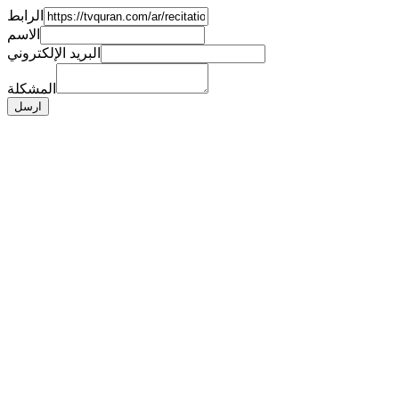
الرابط
الاسم
البريد الإلكتروني
المشكلة
ارسل