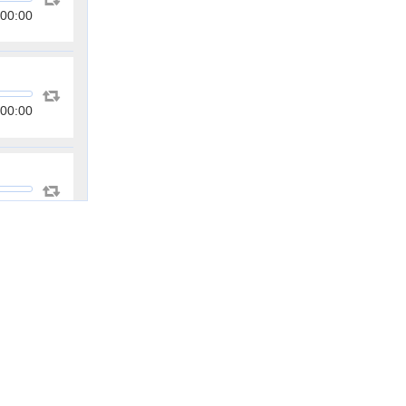
00:00
00:00
00:00
00:00
00:00