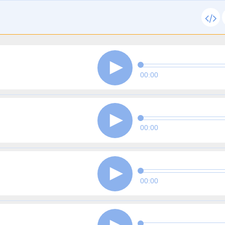
00:00
00:00
00:00