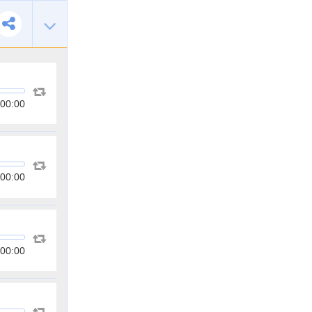
00:00
00:00
00:00