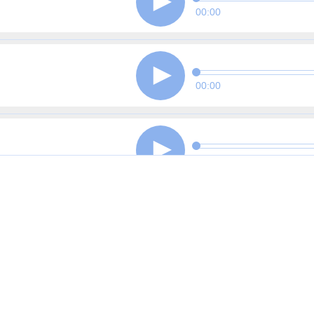
00:00
00:00
00:00
00:00
00:00