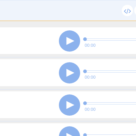
00:00
00:00
00:00