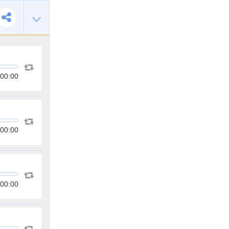
00:00
00:00
00:00