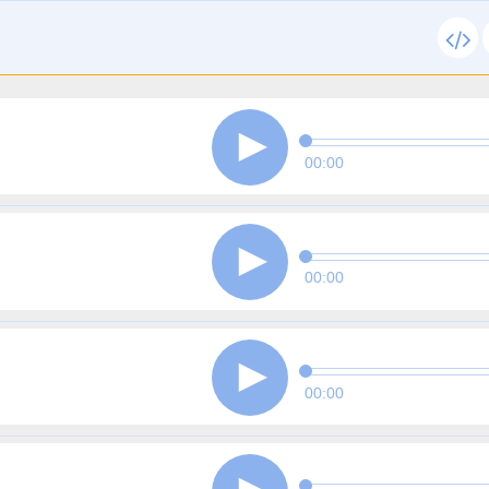
00:00
00:00
00:00