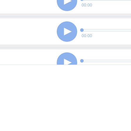
00:00
00:00
00:00
00:00
00:00