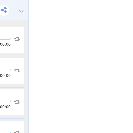
00:00
00:00
00:00