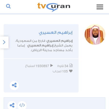
إبراهيم العسيري
إبراهيم العسيري
قارئ من السعودية،
يعمل الشيخ
إبراهيم العسيري
إماما
بأحد مساجد مدينة الرياض.
1930897
34
تلاوة
استماع
105
اعجاب