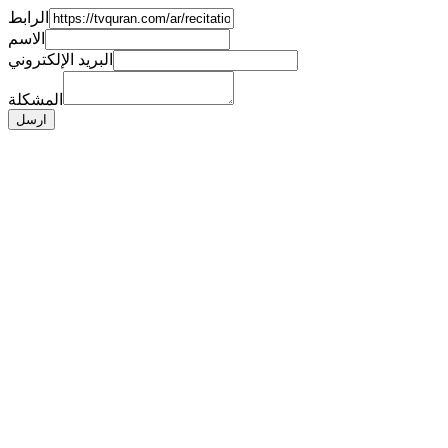
الرابط
الاسم
البريد الإلكتروني
المشكلة
ارسل