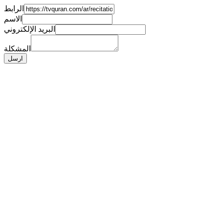
الرابط
الاسم
البريد الإلكتروني
المشكلة
ارسل