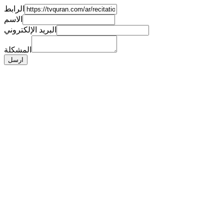
الرابط
الاسم
البريد الإلكتروني
المشكلة
ارسل