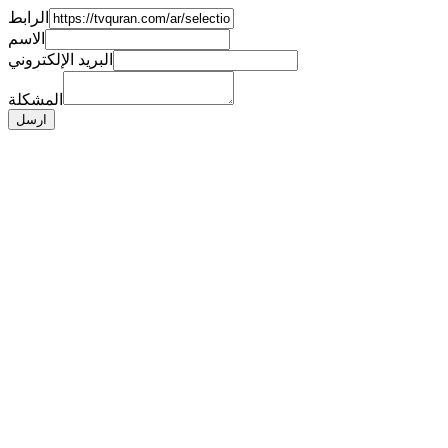
الرابط
الاسم
البريد الإلكتروني
المشكلة
ارسل