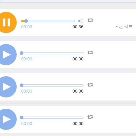
00:03
00:36
أخرى
00:00
00:00
00:00
00:00
00:00
00:00