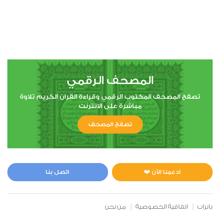
المصحف الرقمي
تصفح المصحف المكتوب الرقمي وقراءة القران الكريم تلاوة
مباشرة على الانترنت
تصفح المصحف
ادعمنا الآن ❤️
اتصل بنا
بانرات
اتفاقية الخصوصية
من نحن