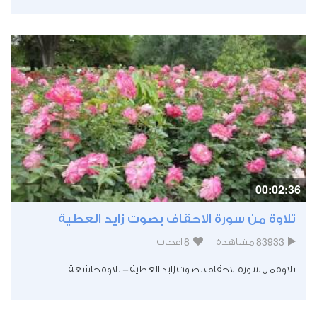
00:02:36
تلاوة من سورة الاحقاف بصوت زايد العطية
8
83933
مشاهدة
اعجاب
تلاوة من سورة الاحقاف بصوت زايد العطية - تلاوة خاشعة