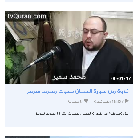
00:01:47
تلاوة من سورة الدخان بصوت محمد سمير
0
18827
مشاهدة
اعجاب
تلاوة جميلة من سورة الدخان بصوت القارئ محمد سمير