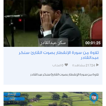
00:01:25
تلاوة من سورة الإنفطار بصوت القارئ سنكر
عبدالقادر
0
21724
مشاهدة
اعجاب
تلاوة من سورة الإنفطار بصوت القارئ سنكر عبدالقادر