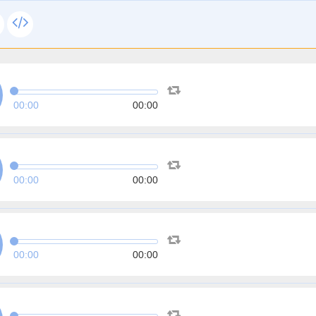
00:00
00:00
00:00
00:00
00:00
00:00