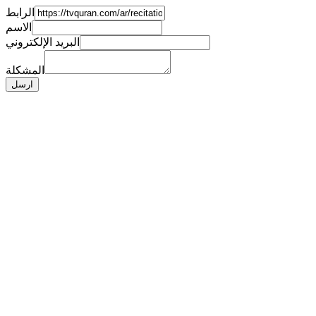
الرابط
الاسم
البريد الإلكتروني
المشكلة
ارسل