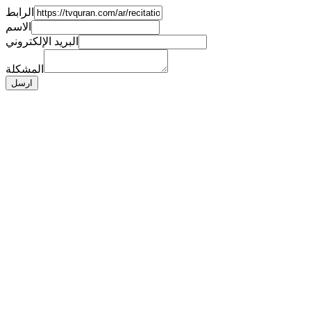
الرابط
الاسم
البريد الإلكتروني
المشكلة
ارسل