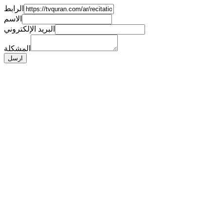
الرابط
الاسم
البريد الإلكتروني
المشكلة
ارسل