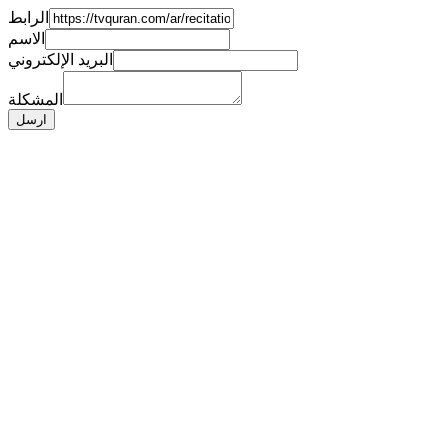
الرابط
الاسم
البريد الإلكتروني
المشكلة
ارسل