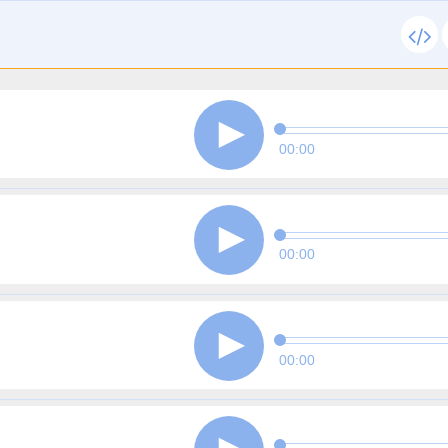
00:00
00:00
00:00