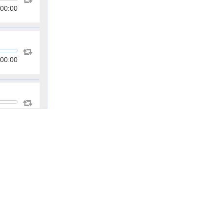
00:00
00:00
00:00
00:00
00:00