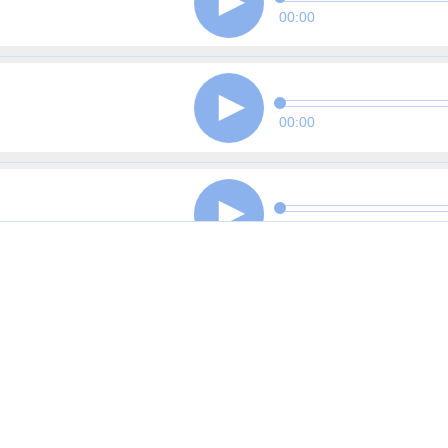
00:00
00:00
00:00
00:00
00:00