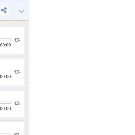
00:00
00:00
00:00